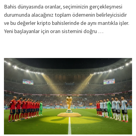
Bahis dünyasında oranlar, seçiminizin gerçekleşmesi
durumunda alacağınız toplam ödemenin belirleyicisidir
ve bu değerler kripto bahislerinde de aynı mantıkla işler.
Yeni başlayanlar için oran sistemini doğru …