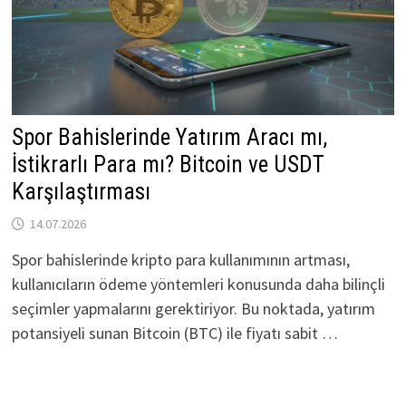
Spor Bahislerinde Yatırım Aracı mı,
İstikrarlı Para mı? Bitcoin ve USDT
Karşılaştırması
14.07.2026
Spor bahislerinde kripto para kullanımının artması,
kullanıcıların ödeme yöntemleri konusunda daha bilinçli
seçimler yapmalarını gerektiriyor. Bu noktada, yatırım
potansiyeli sunan Bitcoin (BTC) ile fiyatı sabit …