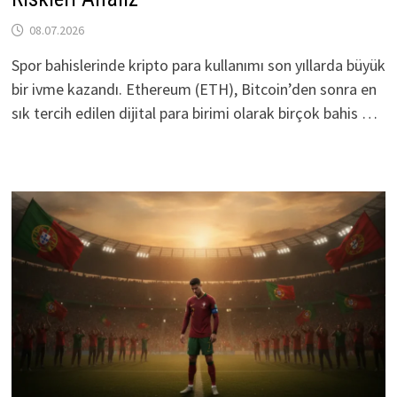
08.07.2026
Spor bahislerinde kripto para kullanımı son yıllarda büyük
bir ivme kazandı. Ethereum (ETH), Bitcoin’den sonra en
sık tercih edilen dijital para birimi olarak birçok bahis …