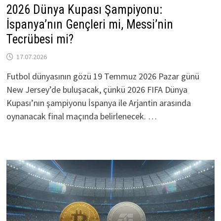
2026 Dünya Kupası Şampiyonu:
İspanya’nın Gençleri mi, Messi’nin
Tecrübesi mi?
17.07.2026
Futbol dünyasının gözü 19 Temmuz 2026 Pazar günü
New Jersey’de buluşacak, çünkü 2026 FIFA Dünya
Kupası’nın şampiyonu İspanya ile Arjantin arasında
oynanacak final maçında belirlenecek. …