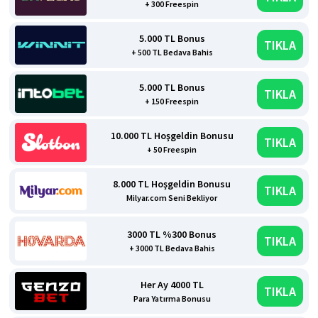
+ 300 Freespin
5.000 TL Bonus
TIKLA
+ 500 TL Bedava Bahis
5.000 TL Bonus
TIKLA
+ 150 Freespin
10.000 TL Hoşgeldin Bonusu
TIKLA
+ 50 Freespin
8.000 TL Hoşgeldin Bonusu
TIKLA
Milyar.com Seni Bekliyor
3000 TL %300 Bonus
TIKLA
+ 3000 TL Bedava Bahis
Her Ay 4000 TL
TIKLA
Para Yatırma Bonusu