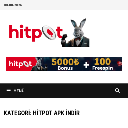
İçeriğe
08.08.2026
geç
MENÜ
KATEGORI:
HITPOT APK INDIR