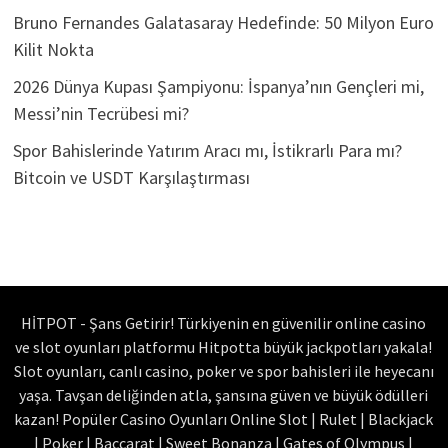
Bruno Fernandes Galatasaray Hedefinde: 50 Milyon Euro
Kilit Nokta
2026 Dünya Kupası Şampiyonu: İspanya’nın Gençleri mi,
Messi’nin Tecrübesi mi?
Spor Bahislerinde Yatırım Aracı mı, İstikrarlı Para mı?
Bitcoin ve USDT Karşılaştırması
HİTPOT - Şans Getirir! Türkiyenin en güvenilir online casino
ve slot oyunları platformu Hitpotta büyük jackpotları yakala!
Slot oyunları, canlı casino, poker ve spor bahisleri ile heyecanı
yaşa. Tavşan deliğinden atla, şansına güven ve büyük ödülleri
kazan! Popüler Casino Oyunları Online Slot | Rulet | Blackjack
| Poker | Baccarat | Sweet Bonanza | Gates of Olympus |