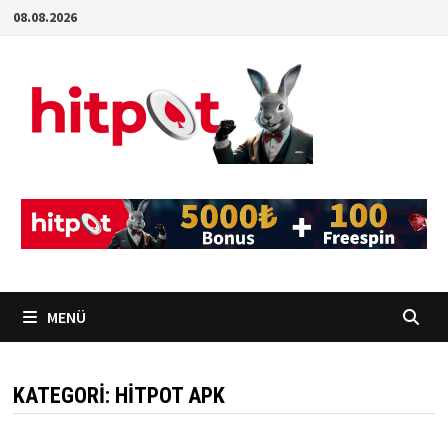
İçeriğe
08.08.2026
geç
MENÜ
KATEGORI:
HITPOT APK