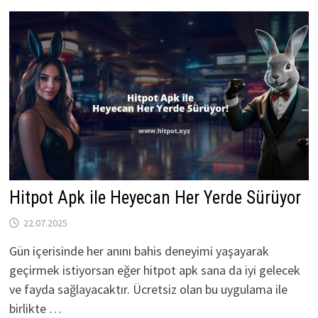
Hitpot Apk ile Heyecan Her Yerde Sürüyor
22.07.2025
Gün içerisinde her anını bahis deneyimi yaşayarak
geçirmek istiyorsan eğer hitpot apk sana da iyi gelecek
ve fayda sağlayacaktır. Ücretsiz olan bu uygulama ile
birlikte …