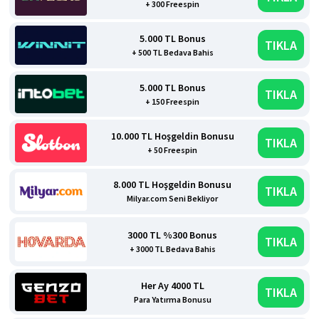
+ 300 Freespin
5.000 TL Bonus
TIKLA
+ 500 TL Bedava Bahis
5.000 TL Bonus
TIKLA
+ 150 Freespin
10.000 TL Hoşgeldin Bonusu
TIKLA
+ 50 Freespin
8.000 TL Hoşgeldin Bonusu
TIKLA
Milyar.com Seni Bekliyor
3000 TL %300 Bonus
TIKLA
+ 3000 TL Bedava Bahis
Her Ay 4000 TL
TIKLA
Para Yatırma Bonusu